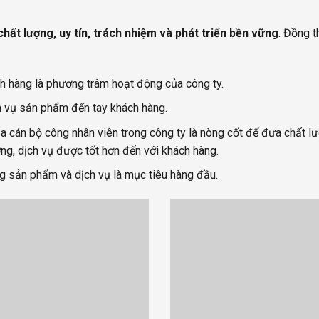
chất lượng, uy tín, trách nhiệm và phát triển bền vững
. Đồng t
ch hàng là phương trâm hoạt động của công ty.
 vụ sản phẩm đến tay khách hàng.
n bộ công nhân viên trong công ty là nòng cốt để đưa chất lượ
ng, dịch vụ được tốt hơn đến với khách hàng.
sản phẩm và dịch vụ là mục tiêu hàng đầu.