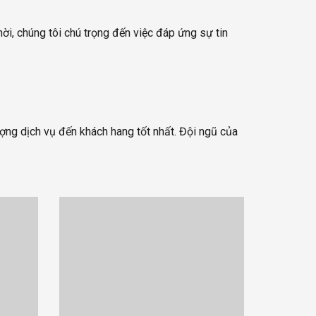
hời, chúng tôi chú trọng đến việc đáp ứng sự tin
ng dịch vụ đến khách hang tốt nhất. Đội ngũ của