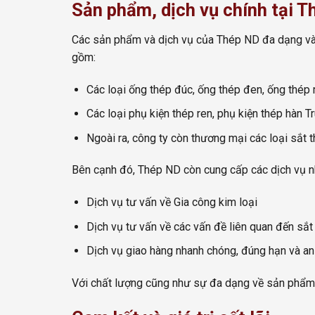
Sản phẩm, dịch vụ chính tại T
Các sản phẩm và dịch vụ của Thép ND đa dạng và 
gồm:
Các loại ống thép đúc, ống thép đen, ống thép
Các loại phụ kiện thép ren, phụ kiện thép hàn 
Ngoài ra, công ty còn thương mại các loại sắt
Bên cạnh đó, Thép ND còn cung cấp các dịch vụ n
Dịch vụ tư vấn về Gia công kim loại
Dịch vụ tư vấn về các vấn đề liên quan đến sắt
Dịch vụ giao hàng nhanh chóng, đúng hạn và an
Với chất lượng cũng như sự đa dạng về sản phẩm 