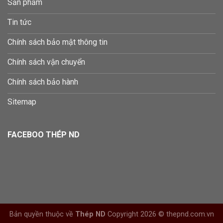
Sản phẩm
Tin tức
Chính sách bảo mật thông tin
Chính sách vận chuyển
Chính sách bảo hành
Sitemap
FACEBOO THÉP ND
Bản quyền thuộc về
Thép ND
Copyright 2026 © thepnd.com.vn