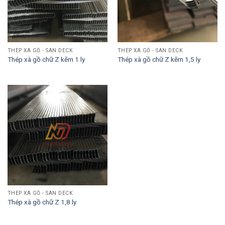
THÉP XÀ GỒ - SÀN DECK
THÉP XÀ GỒ - SÀN DECK
Thép xà gồ chữ Z kẽm 1 ly
Thép xà gồ chữ Z kẽm 1,5 ly
THÉP XÀ GỒ - SÀN DECK
Thép xà gồ chữ Z 1,8 ly