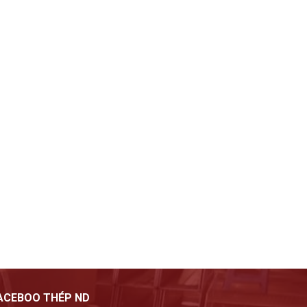
ACEBOO THÉP ND