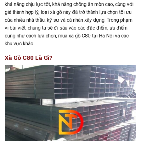
khả năng chịu lực tốt, khả năng chống ăn mòn cao, cùng với
giá thành hợp lý, loại xà gồ này đã trở thành lựa chọn tối ưu
của nhiều nhà thầu, kỹ sư và cá nhân xây dựng. Trong phạm
vi bài viết, chúng ta sẽ đi sâu vào các đặc điểm, ưu điểm
cũng như cách lựa chọn, mua xà gồ C80 tại Hà Nội và các
khu vực khác.
Xà Gồ C80 Là Gì?