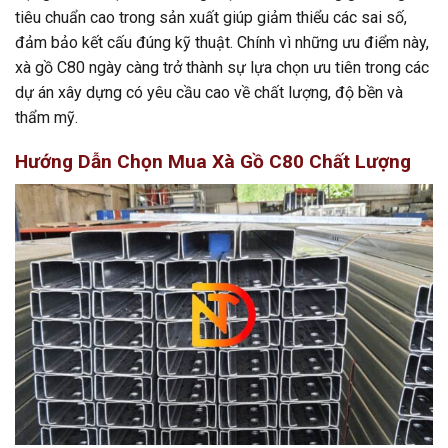
tiêu chuẩn cao trong sản xuất giúp giảm thiểu các sai số,
đảm bảo kết cấu đúng kỹ thuật. Chính vì những ưu điểm này,
xà gồ C80 ngày càng trở thành sự lựa chọn ưu tiên trong các
dự án xây dựng có yêu cầu cao về chất lượng, độ bền và
thẩm mỹ.
Hướng Dẫn Chọn Mua Xà Gồ C80 Chất Lượng