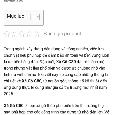
REVIEWS (0)
Mục lục
Đánh giá product
Trong ngành xây dựng dân dụng và công nghiệp, việc lựa
chọn vật liệu phù hợp để đảm bảo an toàn và bền vững luôn
là ưu tiên hàng đầu. Đặc biệt,
Xà Gồ C80
đã trở thành một
trong những vật liệu phổ biến và được ưa chuộng nhờ vào
tính ưu việt của nó. Bài viết này sẽ cung cấp những thông tin
chi tiết về
Xà Gồ C80
, từ nguồn gốc, thông số kỹ thuật đến
ứng dụng thực tế cũng như giá cả thị trường mới nhất năm
2025.
Xà Gồ C80
là loại xà gồ thép phổ biến trên thị trường hiện
nay, phù hợp cho các công trình xây dựng từ nhỏ đến lớn. Với