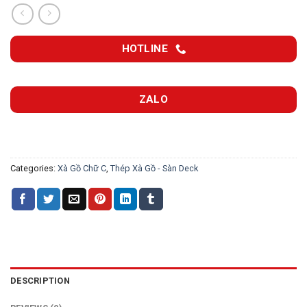
HOTLINE
ZALO
Categories:
Xà Gồ Chữ C
,
Thép Xà Gồ - Sàn Deck
DESCRIPTION