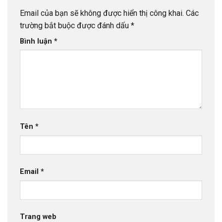
Email của bạn sẽ không được hiển thị công khai.
Các
trường bắt buộc được đánh dấu
*
Bình luận
*
Tên
*
Email
*
Trang web