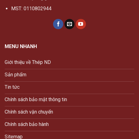
MST: 0110802944
MENU NHANH
Giới thiệu về Thép ND
Sản phẩm
Tin tức
Chính sách bảo mật thông tin
Chính sách vận chuyển
Chính sách bảo hành
Sitemap