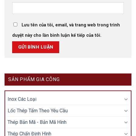
Lưu tên của tôi, email, và trang web trong trình
duyệt này cho lần bình luận kế tiếp của tôi.
SẢN PHẨM GIA CÔNG
Inox Các Loại
Lốc Thép Tấm Theo Yêu Cầu
Thép Bản Mã - Bản Mã Hình
Thép Chấn Định Hình