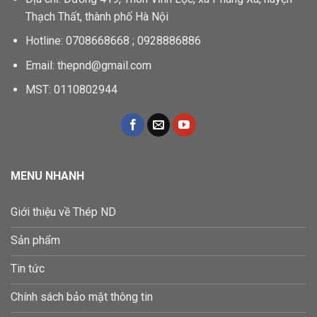
Thạch Thất, thành phố Hà Nội
Hotline: 0708668668 ; 0928886886
Email: thepnd@gmail.com
MST: 0110802944
MENU NHANH
Giới thiệu về Thép ND
Sản phẩm
Tin tức
Chính sách bảo mật thông tin