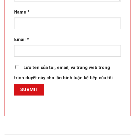
Name
*
Email
*
Lưu tên của tôi, email, và trang web trong
trình duyệt này cho lần bình luận kế tiếp của tôi.