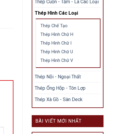
Thép Cuộn - Tấm - Lá Các Loại
Thép Hình Các Loại
Thép Chế Tạo
Thép Hình Chữ H
Thép Hình Chữ I
Thép Hình Chữ U
Thép Hình Chữ V
Thép Nội - Ngoại Thất
Thép Ống Hộp - Tôn Lợp
Thép Xà Gồ - Sàn Deck
BÀI VIẾT MỚI NHẤT