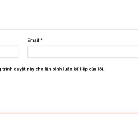
Email
*
 trình duyệt này cho lần bình luận kế tiếp của tôi.