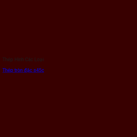
Thép Hình Các Loại
Thép tròn đặc s45c