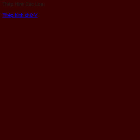
Thép Hình Các Loại
Thép hình chữ V