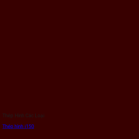
Thép Hình Các Loại
Thép hình i150