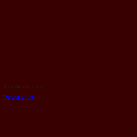
Thép Hình Các Loại
Thép hình H200