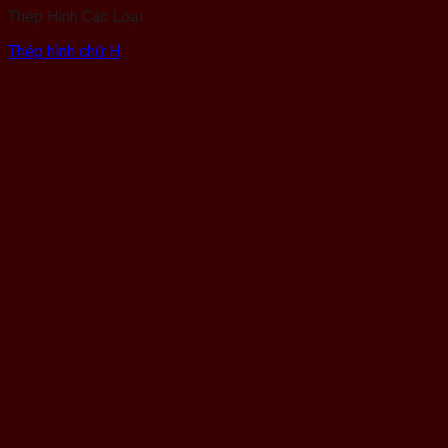
Thép Hình Các Loại
Thép hình chữ H