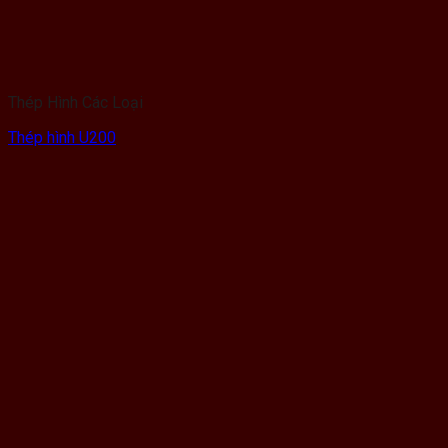
Thép Hình Các Loại
Thép hình U200