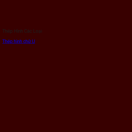
Thép Hình Các Loại
Thép hình chữ U