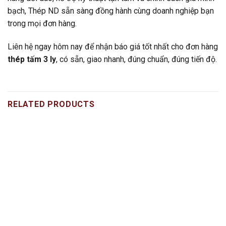
bạch, Thép ND sẵn sàng đồng hành cùng doanh nghiệp bạn
trong mọi đơn hàng.
Liên hệ ngay hôm nay để nhận báo giá tốt nhất cho đơn hàng
thép tấm 3 ly
, có sẵn, giao nhanh, đúng chuẩn, đúng tiến độ.
RELATED PRODUCTS