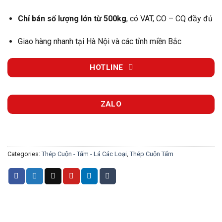
Chỉ bán số lượng lớn từ 500kg
, có VAT, CO – CQ đầy đủ
Giao hàng nhanh tại Hà Nội và các tỉnh miền Bắc
HOTLINE
ZALO
Categories:
Thép Cuộn - Tấm - Lá Các Loại
,
Thép Cuộn Tấm