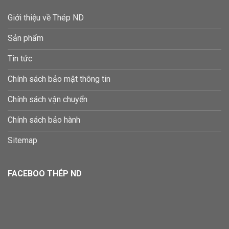
Giới thiệu về Thép ND
Sản phẩm
Tin tức
Chính sách bảo mật thông tin
Chính sách vận chuyển
Chính sách bảo hành
Sitemap
FACEBOO THÉP ND