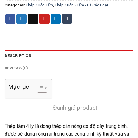
Categories:
Thép Cuộn Tấm
,
Thép Cuộn - Tấm - Lá Các Loại
DESCRIPTION
REVIEWS (0)
Mục lục
Đánh giá product
Thép tấm 4 ly là dòng thép cán nóng có độ dày trung bình,
được sử dụng rộng rãi trong các công trình kỹ thuật vừa và