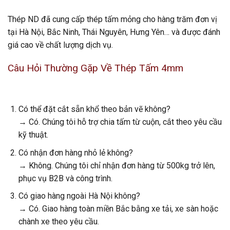
Thép ND đã cung cấp thép tấm mỏng cho hàng trăm đơn vị
tại Hà Nội, Bắc Ninh, Thái Nguyên, Hưng Yên… và được đánh
giá cao về chất lượng dịch vụ.
Câu Hỏi Thường Gặp Về Thép Tấm 4mm
Có thể đặt cắt sẵn khổ theo bản vẽ không?
→ Có. Chúng tôi hỗ trợ chia tấm từ cuộn, cắt theo yêu cầu
kỹ thuật.
Có nhận đơn hàng nhỏ lẻ không?
→ Không. Chúng tôi chỉ nhận đơn hàng từ 500kg trở lên,
phục vụ B2B và công trình.
Có giao hàng ngoài Hà Nội không?
→ Có. Giao hàng toàn miền Bắc bằng xe tải, xe sàn hoặc
chành xe theo yêu cầu.