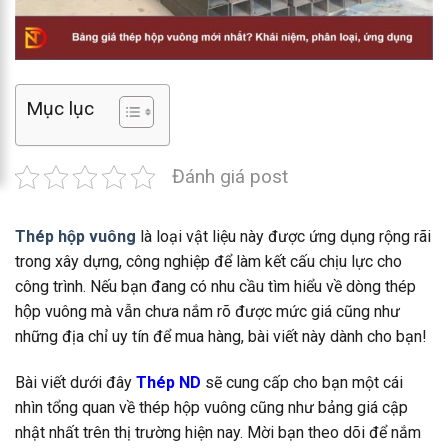
Mục lục
Đánh giá post
Thép hộp vuông
là loại vật liệu này được ứng dụng rộng rãi
trong xây dựng, công nghiệp để làm kết cấu chịu lực cho
công trình. Nếu bạn đang có nhu cầu tìm hiểu về dòng thép
hộp vuông mà vẫn chưa nắm rõ được mức giá cũng như
những địa chỉ uy tín để mua hàng, bài viết này dành cho bạn!
Bài viết dưới đây
Thép ND
sẽ cung cấp cho bạn một cái
nhìn tổng quan về thép hộp vuông cũng như bảng giá cập
nhật nhất trên thị trường hiện nay. Mời bạn theo dõi để nắm